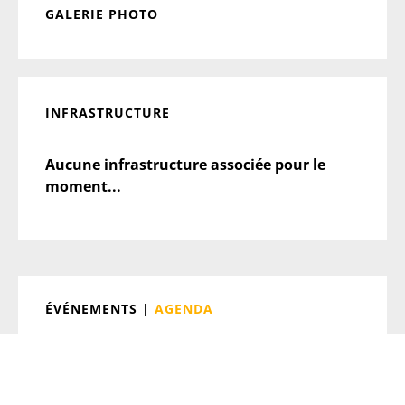
GALERIE PHOTO
INFRASTRUCTURE
Aucune infrastructure associée pour le
moment...
ÉVÉNEMENTS |
AGENDA
Aucun événement pour le moment...