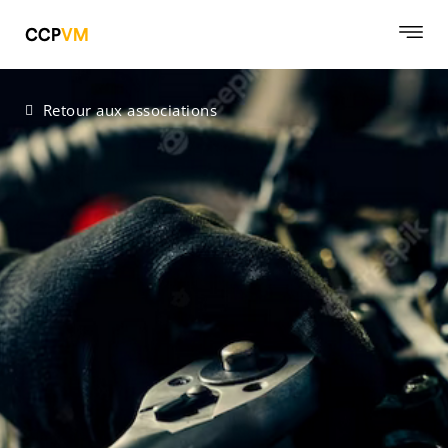
Retour aux associations