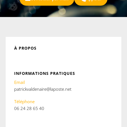
À PROPOS
INFORMATIONS PRATIQUES
Email
patrickvaldenaire@laposte.net
Téléphone
06 24 28 65 40