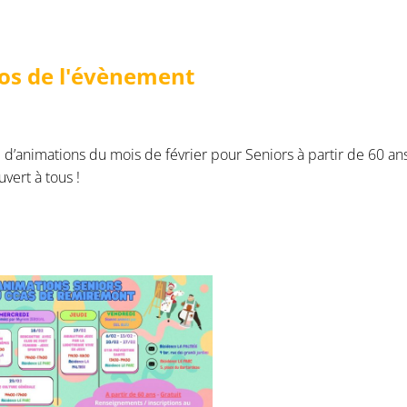
os de l'évènement
’animations du mois de février pour Seniors à partir de 60 ans
uvert à tous !