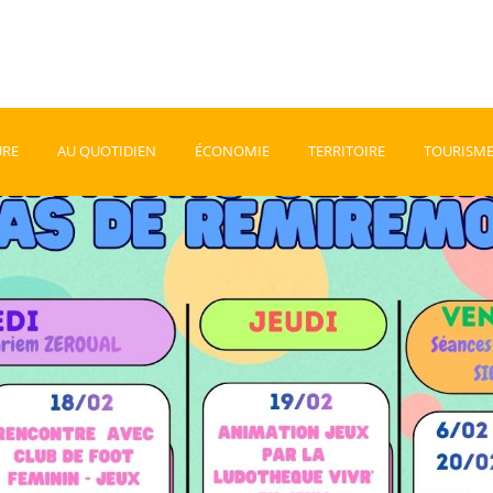
URE
AU QUOTIDIEN
ÉCONOMIE
TERRITOIRE
TOURISM