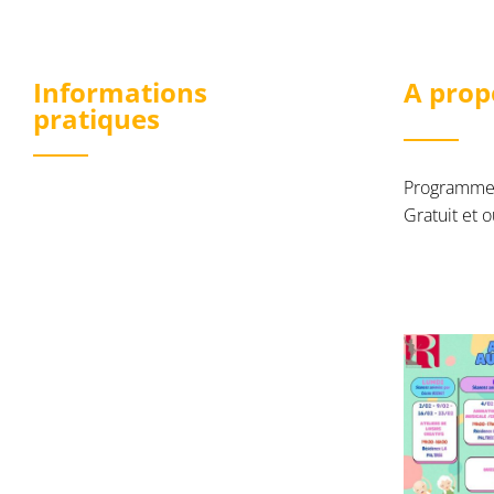
Informations
A prop
pratiques
Programme d
Gratuit et o